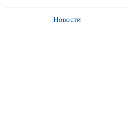
Новости