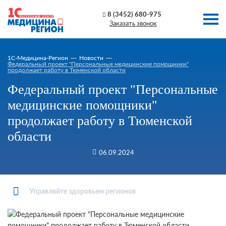
8 (3452) 680-975
Заказать звонок
1C-Медицина-Регион
Новости
Федеральный проект "Персональные медицинские помощники"
продолжает работу в Тюменской области
Федеральный проект "Персональные
медицинские помощники"
продолжает работу в Тюменской
области
06.09.2024
Управляйте здоровьем регионов