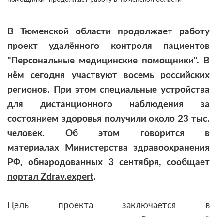
В Тюменской области продолжает работу
проект удалённого контроля пациентов
"Персональные медицинские помощники". В
нём сегодня участвуют восемь российских
регионов. При этом специальные устройства
для дистанционного наблюдения за
состоянием здоровья получили около 23 тыс.
человек. Об этом говорится в
материалах Министерства здравоохранения
РФ, обнародованных 3 сентября,
сообщает
портал Zdrav.expert
.
Цель проекта заключается в