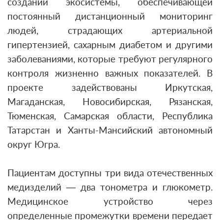
создании экосистемы, обеспечивающей
постоянный дистанционный мониторинг
людей, страдающих артериальной
гипертензией, сахарным диабетом и другими
заболеваниями, которые требуют регулярного
контроля жизненно важных показателей. В
проекте задействованы Иркутская,
Магаданская, Новосибирская, Рязанская,
Тюменская, Самарская области, Республика
Татарстан и Ханты-Мансийский автономный
округ Югра.
Пациентам доступны три вида отечественных
медизделий — два тонометра и глюкометр.
Медицинское устройство через
определенные промежутки времени передает