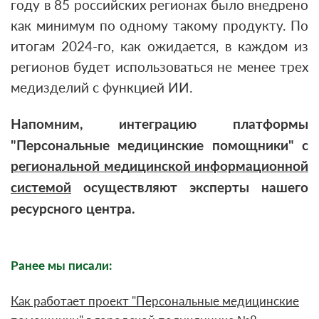
году в 85 российских регионах было внедрено
как минимум по одному такому продукту. По
итогам 2024-го, как ожидается, в каждом из
регионов будет использоваться не менее трех
медизделий с функцией ИИ.
Напомним, интеграцию платформы
"Персональные медицинские помощники" с
региональной медицинской информационной
системой
осуществляют эксперты нашего
ресурсного центра.
Ранее мы писали:
Как работает проект "Персональные медицинские