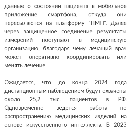
данные о состоянии пациента в мобильное
приложение
смартфона
, откуда они
пересылаются на платформу "ПМП". Далее
через защищенное соединение результаты
измерений поступают в медицинскую
организацию, благодаря чему лечащий врач
может оперативно координировать или
менять лечение.
Ожидается, что до конца 2024 года
дистанционным наблюдением будут охвачены
около 25,2 тыс. пациентов в РФ.
Одновременно ведется работа по
распространению медицинских изделий на
основе искусственного интеллекта. В 2023