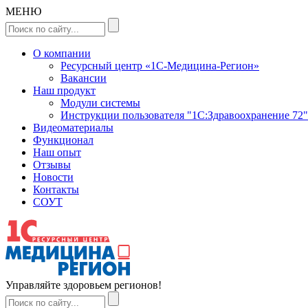
МЕНЮ
О компании
Ресурсный центр «1С-Медицина-Регион»
Вакансии
Наш продукт
Модули системы
Инструкции пользователя "1С:Здравоохранение 72"
Видеоматериалы
Функционал
Наш опыт
Отзывы
Новости
Контакты
СОУТ
Управляйте здоровьем регионов!