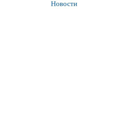
Новости