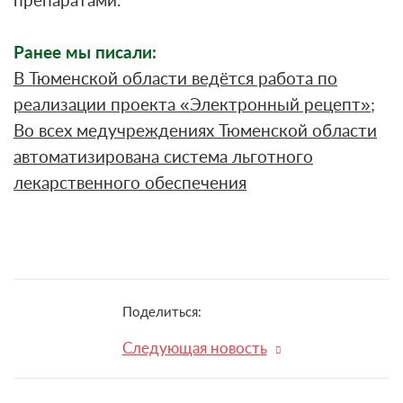
препаратами.
Ранее мы писали:
В Тюменской области ведётся работа по
реализации проекта «Электронный рецепт»
;
Во всех медучреждениях Тюменской области
автоматизирована система льготного
лекарственного обеспечения
Поделиться:
Следующая новость