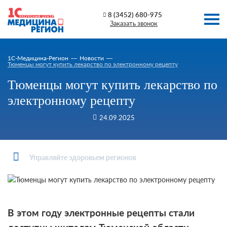
8 (3452) 680-975
Заказать звонок
1C-Медицина-Регион
Новости
Тюменцы могут купить лекарство по электронному рецепту
Тюменцы могут купить лекарство по
электронному рецепту
24.09.2025
Управляйте здоровьем регионов
В этом году электронные рецепты стали