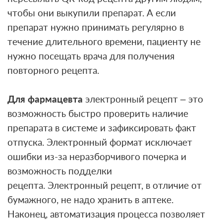
чтобы они выкупили препарат. А если
препарат нужно принимать регулярно в
течение длительного времени, пациенту не
нужно посещать врача для получения
повторного рецепта.
Для фармацевта
электронный рецепт – это
возможность быстро проверить наличие
препарата в системе и зафиксировать факт
отпуска. Электронный формат исключает
ошибки из-за неразборчивого почерка и
возможность подделки
рецепта. Электронный рецепт, в отличие от
бумажного, не надо хранить в аптеке.
Наконец, автоматизация процесса позволяет