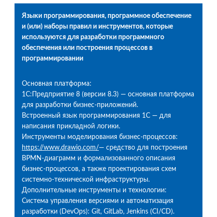
Языки программирования, программное обеспечение
и (или) наборы правил и инструментов, которые
используются для разработки программного
обеспечения или построения процессов в
программировании
Основная платформа:
1С:Предприятие 8 (версии 8.3) — основная платформа
для разработки бизнес-приложений.
Встроенный язык программирования 1С — для
написания прикладной логики.
Инструменты моделирования бизнес-процессов:
https://www.drawio.com/
— средство для построения
BPMN-диаграмм и формализованного описания
бизнес-процессов, а также проектирования схем
системно-технической инфраструктуры.
Дополнительные инструменты и технологии:
Система управления версиями и автоматизация
разработки (DevOps): Git, GitLab, Jenkins (CI/CD).