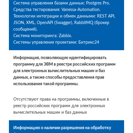
Система управления базами данных: Postgres Prо.
Средства тестирования: Vanessa-Automation.
Технологии интеграции и обмен данными: REST API,
JSON, XML, OpenAPI (Swagger), RabbitMQ (брокер
сообщений).
Системa мониторинга: Zabbix.
Системы управления проектами: Битрикс24
Информация, позволяющую идентифицировать
программу для ЭВМ в реестре российских программ
для электронных вычислительных машин и баз
данных, а также способы предоставления прав
использования такой программы.
Отсутствуют права на программы, включенные в
реестр российских программ для электронных
вычислительных машин и баз данных
Информацию о наличии разрешения на обработку