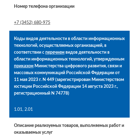
Номер телефона организации
+7 (3452) 680-975
Коды видов деятельности в области информационных
технологий, осуществляемых организацией, в
соответствии с
перечнем
видов деятельности в
области информационных технологий, утвержденным
приказом
Министерства цифрового развития, связи и
массовых коммуникаций Российской Федерации от
11 мая 2023 г. N 449 (зарегистрирован Министерством
юстиции Российской Федерации 14 августа 2023 г.,
регистрационный N 74778)
1.01, 2.01
Описание реализуемых товаров, выполняемых работ и
оказываемых услуг