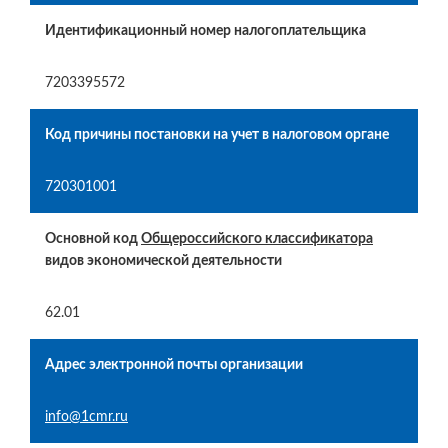
Идентификационный номер налогоплательщика
7203395572
Код причины постановки на учет в налоговом органе
720301001
Основной код
Общероссийского классификатора
видов экономической деятельности
62.01
Адрес электронной почты организации
info@1cmr.ru