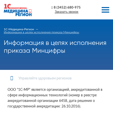
8 (3452) 680-975
Заказать звонок
1C-Медицина-Регион
Информация в целях исполнения приказа Минцифры
Информация в целях исполнения
приказа Минцифры
Управляйте здоровьем регионов
ООО "1С-МР" является организацией, аккредитованной в
сфере информационных технологий (номер в реестре
аккредитованной организации 6458, дата решения о
государственной аккредитации: 26.10.2016).