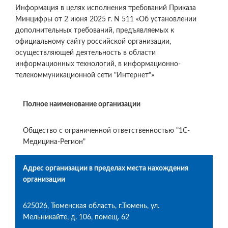
Информация в целях исполнения требований Приказа
Минцифры от 2 июня 2025 г. N 511 «Об установлении
дополнительных требований, предъявляемых к
официальному сайту российской организации,
осуществляющей деятельность в области
информационных технологий, в информационно-
телекоммуникационной сети "Интернет"»
Полное наименование организации
Общество с ограниченной ответственностью "1С-
Медицина-Регион"
Адрес организации в пределах места нахождения
организации
625026, Тюменская область, г.Тюмень, ул.
Мельникайте, д. 106, помещ. 62