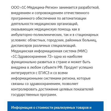
ООО «1С-Медицина-Регион» занимается разработкой,
внедрением и сопровождением отечественного
программного обеспечения по автоматизации
деятельности медицинских организаций,
оказывающих медицинскую помощь как в
амбулаторно-поликлинических, так и в стационарных
условиях: областных, городских, районных больниц,
диспансеров различных специализаций.
Медицинская информационная система (МИС)
«1С:Здравоохранение 72» одна из наиболее
функционально развитых в стране и может быть
внедрена в любом субъекте РФ. Продукт успешно
интегрируется с ЕГИСЗ и со всеми
информационными системами региона, которые
связаны со здравоохранением, позволяет
контролировать достижение целевых показателей
государственных программ.
Информация о стоимости реализуемых товаров и