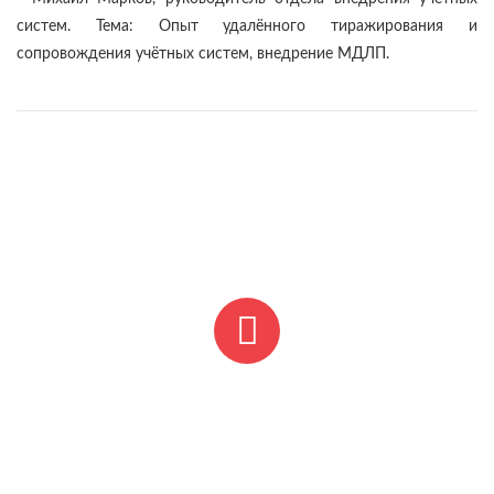
систем. Тема: Опыт удалённого тиражирования и
сопровождения учётных систем, внедрение МДЛП.