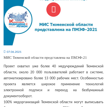
07.06.2021
МИС Тюменской области представлена на ПМЭФ-21
Проект охватил уже более 40 медучреждений Тюменской
области, около 20 000 пользователей работают в системе,
автоматизировано более 13 000 рабочих мест. Особенностью
проекта является широкое применение технологий
электронной подписи и переход на безбумажный
документооборот.
100% медорганизаций Тюменской области могут выписывать