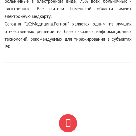
больничные в электронном виде, 75% всех больничных -
электронные. Все жители Тюменской области имеют
электронную медкарту.
Сегодня "1С:Медицина.Регион" является одним из лучших
отечественных решений на базе сквозных информационных
технологий, рекомендуемых для тиражирования в субъектах
РФ.