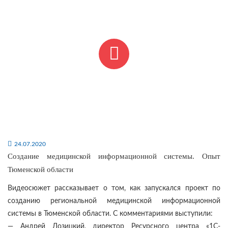
24.07.2020
Создание медицинской информационной системы. Опыт
Тюменской области
Видеосюжет рассказывает о том, как запускался проект по
созданию региональной медицинской информационной
системы в Тюменской области. С комментариями выступили:
— Андрей Лозицкий, директор Ресурсного центра «1С-