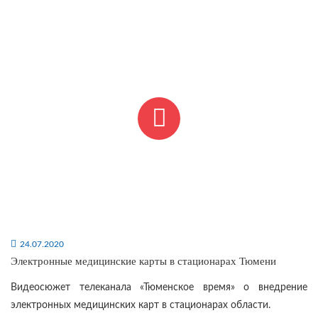
24.07.2020
Электронные медицинские карты в стационарах Тюмени
Видеосюжет телеканала «Тюменское время» о внедрение
электронных медицинских карт в стационарах области.