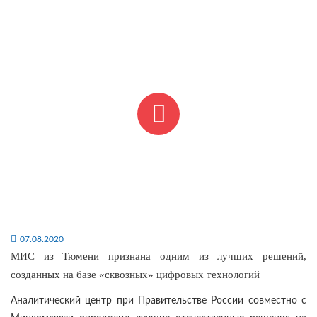
07.08.2020
МИС из Тюмени признана одним из лучших решений,
созданных на базе «сквозных» цифровых технологий
Аналитический центр при Правительстве России совместно с