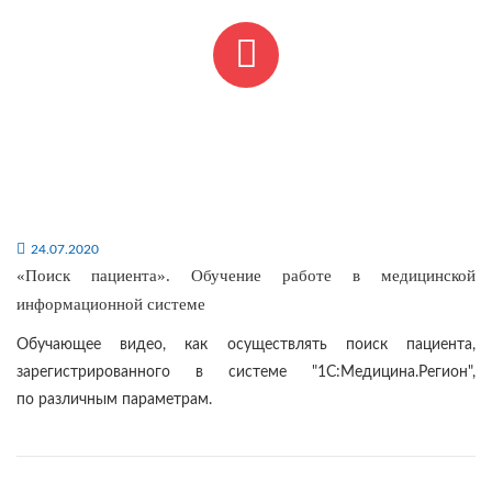
24.07.2020
«Поиск пациента». Обучение работе в медицинской
информационной системе
Обучающее видео, как осуществлять поиск пациента,
зарегистрированного в системе "1С:Медицина.Регион",
по различным параметрам.