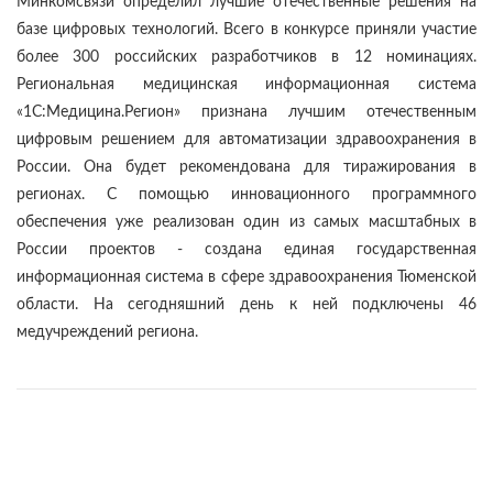
Минкомсвязи определил лучшие отечественные решения на
базе цифровых технологий. Всего в конкурсе приняли участие
более 300 российских разработчиков в 12 номинациях.
Региональная медицинская информационная система
«1С:Медицина.Регион» признана лучшим отечественным
цифровым решением для автоматизации здравоохранения в
России. Она будет рекомендована для тиражирования в
регионах. С помощью инновационного программного
обеспечения уже реализован один из самых масштабных в
России проектов - создана единая государственная
информационная система в сфере здравоохранения Тюменской
области. На сегодняшний день к ней подключены 46
медучреждений региона.