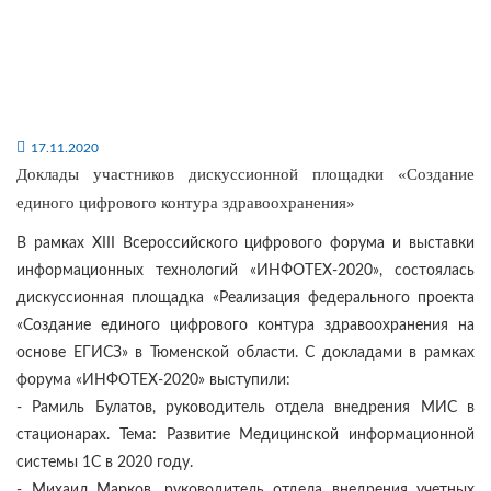
17.11.2020
Доклады участников дискуссионной площадки «Создание
единого цифрового контура здравоохранения»
В рамках XIII Всероссийского цифрового форума и выставки
информационных технологий «ИНФОТЕХ-2020», состоялась
дискуссионная площадка «Реализация федерального проекта
«Создание единого цифрового контура здравоохранения на
основе ЕГИСЗ» в Тюменской области. С докладами в рамках
форума «ИНФОТЕХ-2020» выступили:
- Рамиль Булатов, руководитель отдела внедрения МИС в
стационарах. Тема: Развитие Медицинской информационной
системы 1С в 2020 году.
- Михаил Марков, руководитель отдела внедрения учетных