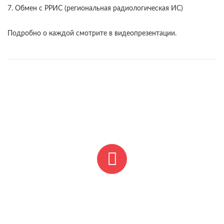
7. Обмен с РРИС (региональная радиологическая ИС)
Подробно о каждой смотрите в видеопрезентации.