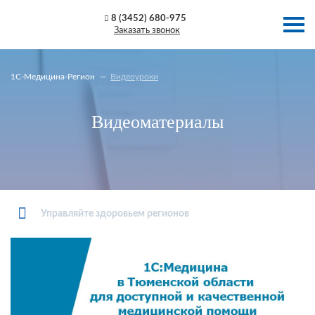
8 (3452) 680-975
Заказать звонок
1C-Медицина-Регион
Видеоуроки
Видеоматериалы
Управляйте здоровьем регионов