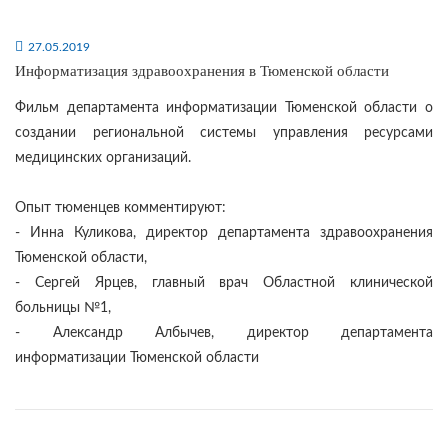
27.05.2019
Информатизация здравоохранения в Тюменской области
Фильм департамента информатизации Тюменской области о
создании региональной системы управления ресурсами
медицинских организаций.
Опыт тюменцев комментируют:
- Инна Куликова, директор департамента здравоохранения
Тюменской области,
- Сергей Ярцев, главный врач Областной клинической
больницы №1,
- Александр Албычев, директор департамента
информатизации Тюменской области