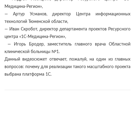
Медицина-Регион»,
— Артур Усманов, директор Центра информационных
технологий Тюменской области,
— Иван Скробот, директор департамента проектов Ресурсного
центра «1С-Медицина-Регион»,
— Игорь Бродер, заместитель главного врача Областной
клинической больницы №1.
Данный видеосюжет отвечает, пожалуй, на один из главных
вопросов: почему для реализации такого масштабного проекта
выбрана платформа 1С.