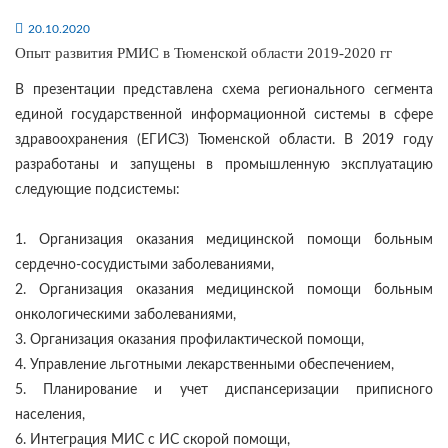
20.10.2020
Опыт развития РМИС в Тюменской области 2019-2020 гг
В презентации представлена схема регионального сегмента
единой государственной информационной системы в сфере
здравоохранения (ЕГИСЗ) Тюменской области. В 2019 году
разработаны и запущены в промышленную эксплуатацию
следующие подсистемы:
1. Организация оказания медицинской помощи больным
сердечно-сосудистыми заболеваниями,
2. Организация оказания медицинской помощи больным
онкологическими заболеваниями,
3. Организация оказания профилактической помощи,
4. Управление льготными лекарственными обеспечением,
5. Планирование и учет диспансеризации приписного
населения,
6. Интеграция МИС с ИС скорой помощи,