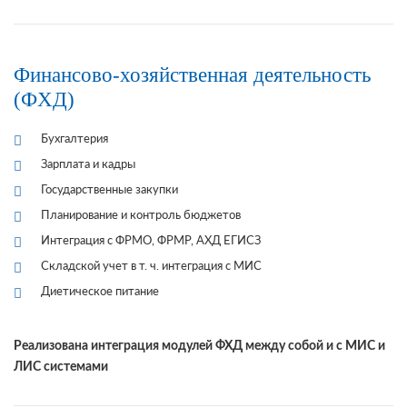
Финансово-хозяйственная деятельность
(ФХД)
Бухгалтерия
Зарплата и кадры
Государственные закупки
Планирование и контроль бюджетов
Интеграция с ФРМО, ФРМР, АХД ЕГИСЗ
Складской учет в т. ч. интеграция с МИС
Диетическое питание
Реализована интеграция модулей ФХД между собой и с МИС и
ЛИС системами