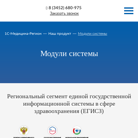
8 (3452) 680-975
Заказать звонок
1C-Медицина-Регион
Наш продукт
Модули системы
Модули системы
Региональный сегмент единой госудрственной
информационной системы в сфере
здравоохранения (ЕГИСЗ)