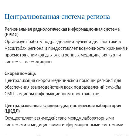
Централизованная система региона
Региональная радиологическая информационная система
(РРИС)
Организует работу подразделений лучевой диагностики в
масштабах региона и предоставляет возможность хранения и
просмотра снимков для электронных медицинских карт и
системы телемедицины
Скорая помощь
Централизация скорой медицинской помощи региона для
обеспечения взаимодействия всех подразделений службы
СМП в едином информационном пространстве.
Централизованная клинико-диагностическая лаборатория
(ЦКДЛ)
Осуществляет взаимодействие между лабораторными
системами и медицинскими информационными системами.