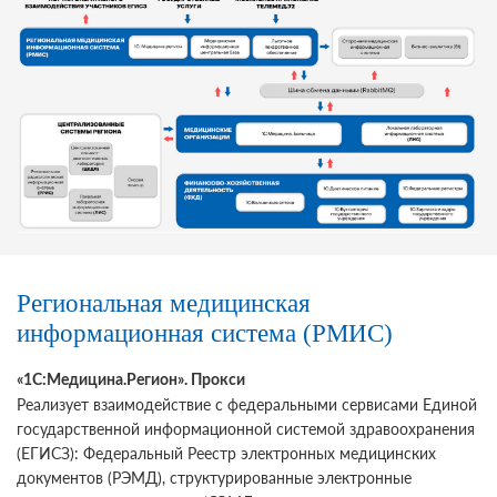
Региональная медицинская
информационная система (РМИС)
«1С:Медицина.Регион». Прокси
Реализует взаимодействие с федеральными сервисами Единой
государственной информационной системой здравоохранения
(ЕГИСЗ): Федеральный Реестр электронных медицинских
документов (РЭМД), структурированные электронные