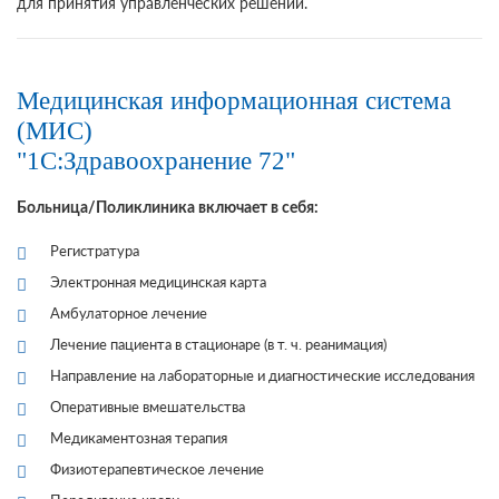
для принятия управленческих решений.
Медицинская информационная система
(МИС)
"1С:Здравоохранение 72"
Больница/Поликлиника включает в себя:
Регистратура
Электронная медицинская карта
Амбулаторное лечение
Лечение пациента в стационаре (в т. ч. реанимация)
Направление на лабораторные и диагностические исследования
Оперативные вмешательства
Медикаментозная терапия
Физиотерапевтическое лечение