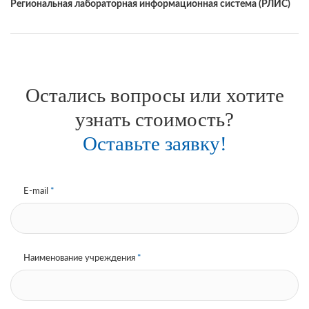
Региональная лабораторная информационная система (РЛИС)
Остались вопросы или хотите
узнать стоимость?
Оставьте заявку!
E-mail
*
Наименование учреждения
*