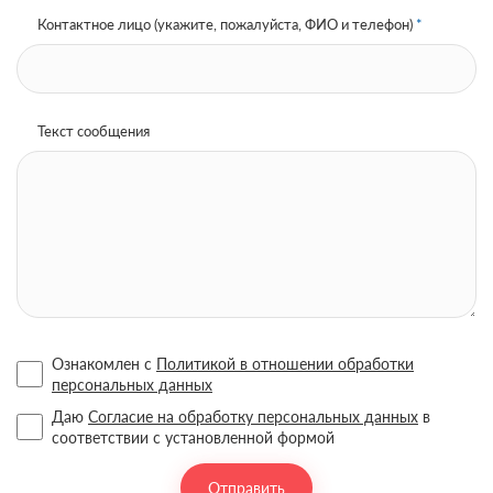
Контактное лицо (укажите, пожалуйста, ФИО и телефон)
*
Текст сообщения
Ознакомлен с
Политикой в отношении обработки
персональных данных
Даю
Согласие на обработку персональных данных
в
соответствии с установленной формой