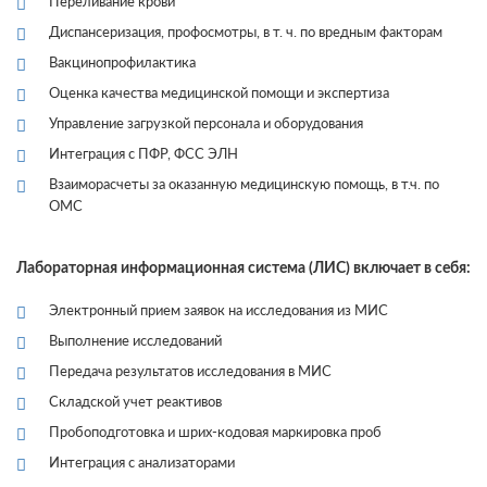
Переливание крови
Диспансеризация, профосмотры, в т. ч. по вредным факторам
Вакцинопрофилактика
Оценка качества медицинской помощи и экспертиза
Управление загрузкой персонала и оборудования
Интеграция с ПФР, ФСС ЭЛН
Взаиморасчеты за оказанную медицинскую помощь, в т.ч. по
ОМС
Лабораторная информационная система (ЛИС) включает в себя:
Электронный прием заявок на исследования из МИС
Выполнение исследований
Передача результатов исследования в МИС
Складской учет реактивов
Пробоподготовка и шрих-кодовая маркировка проб
Интеграция с анализаторами