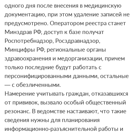
одного дня после внесения в медицинскую
документацию, при этом удаление записей не
предусмотрено. Оператором реестра станет
Минздрав РФ, доступ к базе получат
Роспотребнадзор, Росздравнадзор,
Минцифры РФ, региональные органы
здравоохранения и медорганизации, причем
только последние будут работать с
персонифицированными данными, остальные
— с обезличенными.
Намерение учитывать граждан, отказавшихся
от прививок, вызвало особый общественный
резонанс. В ведомстве настаивают, что такие
сведения нужны для планирования
информационно‑разъяснительной работы и