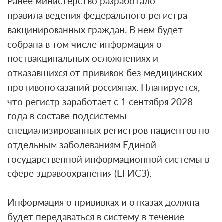
Ранее министерство
разработало
правила
ведения федерального регистра
вакцинированных граждан. В нем будет
собрана в том числе информация о
поствакцинальных осложнениях и
отказавшихся от прививок без медицинских
противопоказаний россиянах. Планируется,
что регистр заработает с 1 сентября 2028
года в составе подсистемы
специализированных регистров пациентов по
отдельным заболеваниям Единой
государственной информационной системы в
сфере здравоохранения (ЕГИСЗ).
Информация о прививках и отказах должна
будет передаваться в систему в течение