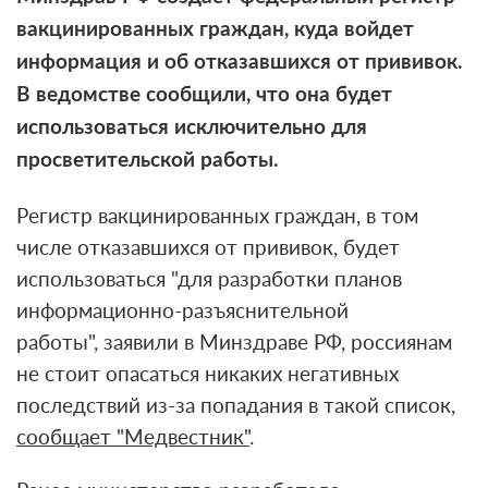
вакцинированных граждан, куда войдет
информация и об отказавшихся от прививок.
В ведомстве сообщили, что она будет
использоваться исключительно для
просветительской работы.
Регистр вакцинированных граждан, в том
числе отказавшихся от прививок, будет
использоваться "для разработки планов
информационно-разъяснительной
работы",
заявили в Минздраве РФ,
россиянам
не стоит опасаться никаких негативных
последствий из-за попадания в такой список,
сообщает "Медвестник"
.