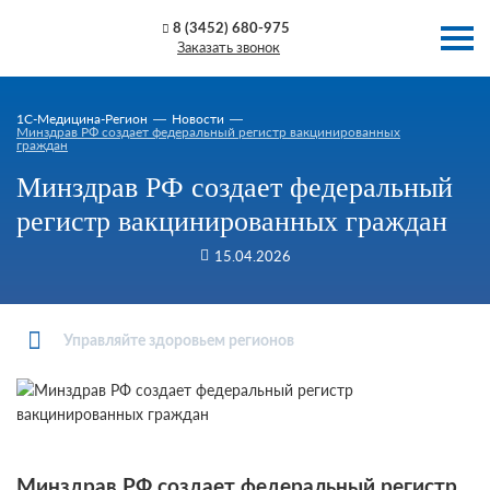
8 (3452) 680-975
Заказать звонок
1C-Медицина-Регион
Новости
Минздрав РФ создает федеральный регистр вакцинированных
граждан
Минздрав РФ создает федеральный
регистр вакцинированных граждан
15.04.2026
Управляйте здоровьем регионов
Минздрав РФ создает федеральный регистр