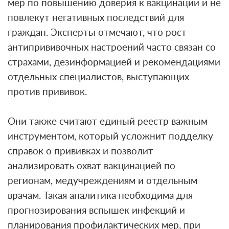
мер по повышению доверия к вакцинации и не
повлекут негативных последствий для
граждан. Эксперты отмечают, что рост
антипрививочных настроений часто связан со
страхами, дезинформацией и рекомендациями
отдельных специалистов, выступающих
против прививок.
Они также считают единый реестр важным
инструментом, который усложнит подделку
справок о прививках и позволит
анализировать охват вакцинацией по
регионам, медучреждениям и отдельным
врачам. Такая аналитика необходима для
прогнозирования вспышек инфекций и
планирования профилактических мер, при