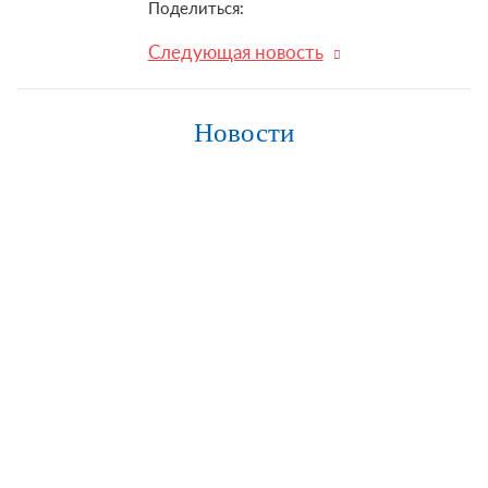
Поделиться:
Следующая новость
Новости