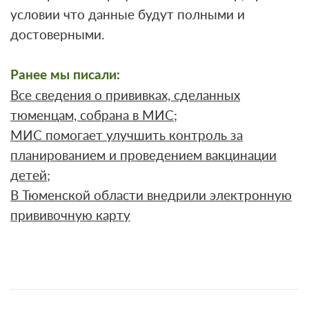
условии что данные будут полными и
достоверными.
Ранее мы писали:
Все сведения о прививках, сделанных
тюменцам, собрана в МИС
;
МИС помогает улучшить контроль за
планированием и проведением вакцинации
детей
;
В Тюменской области внедрили электронную
прививочную карту