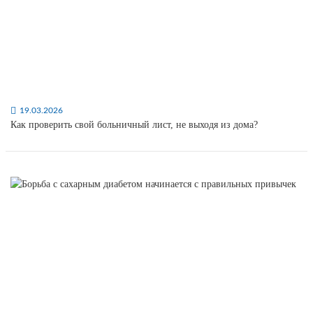
19.03.2026
Как проверить свой больничный лист, не выходя из дома?