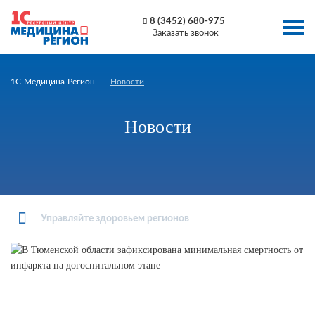
8 (3452) 680-975
Заказать звонок
1C-Медицина-Регион
Новости
Новости
Управляйте здоровьем регионов