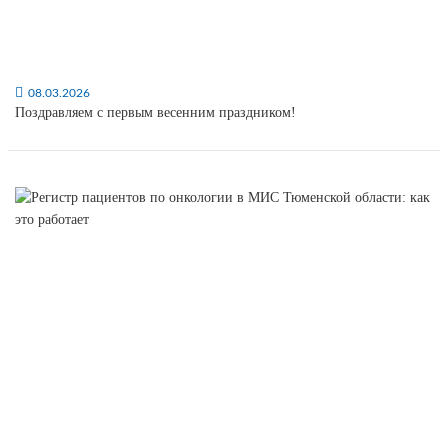
08.03.2026
Поздравляем с первым весенним праздником!