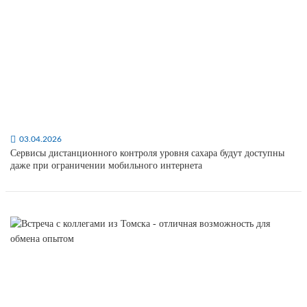
03.04.2026
Сервисы дистанционного контроля уровня сахара будут доступны
даже при ограничении мобильного интернета