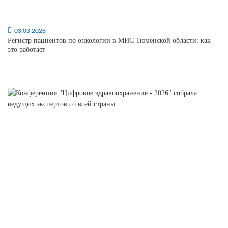
03.03.2026
Регистр пациентов по онкологии в МИС Тюменской области: как
это работает