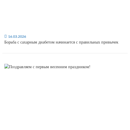
16.03.2026
Борьба с сахарным диабетом начинается с правильных привычек