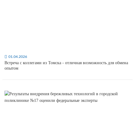
01.04.2026
Встреча с коллегами из Томска - отличная возможность для обмена
опытом