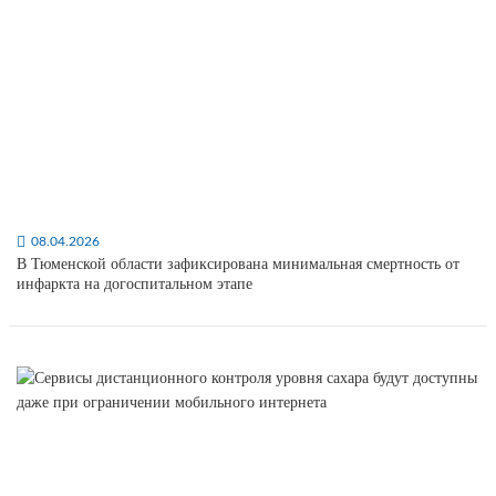
08.04.2026
В Тюменской области зафиксирована минимальная смертность от
инфаркта на догоспитальном этапе