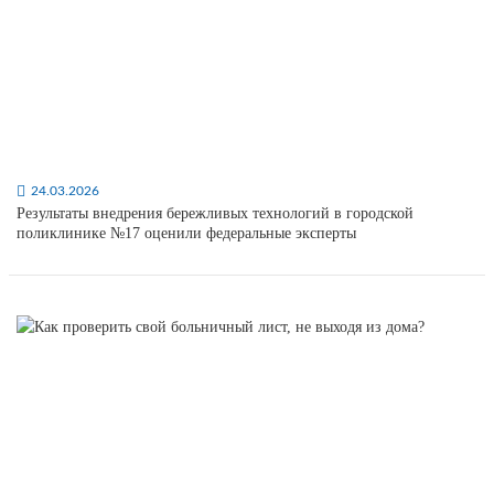
24.03.2026
Результаты внедрения бережливых технологий в городской
поликлинике №17 оценили федеральные эксперты