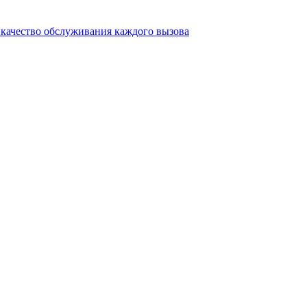
качество обслуживания каждого вызова