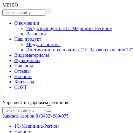
МЕНЮ
О компании
Ресурсный центр «1С-Медицина-Регион»
Вакансии
Наш продукт
Модули системы
Инструкции пользователя "1С:Здравоохранение 72"
Видеоматериалы
Функционал
Наш опыт
Отзывы
Новости
Контакты
СОУТ
Управляйте здоровьем регионов!
Заказать звонок
8 (3452) 680-975
1C-Медицина-Регион
Новости