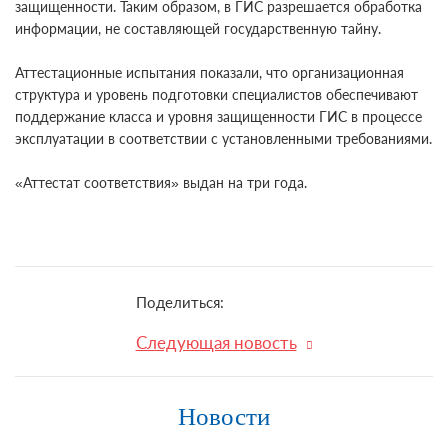
защищенности. Таким образом, в ГИС разрешается обработка
информации, не составляющей государственную тайну.
Аттестационные испытания показали, что организационная
структура и уровень подготовки специалистов обеспечивают
поддержание класса и уровня защищенности ГИС в процессе
эксплуатации в соответствии с установленными требованиями.
«Аттестат соответствия» выдан на три года.
Поделиться:
Следующая новость
Новости