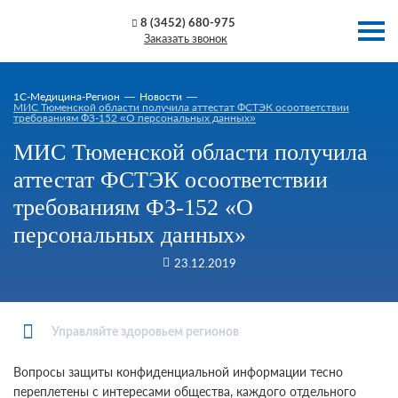
8 (3452) 680-975
Заказать звонок
1C-Медицина-Регион
Новости
МИС Тюменской области получила аттестат ФСТЭК осоответствии
требованиям ФЗ-152 «О персональных данных»
МИС Тюменской области получила
аттестат ФСТЭК осоответствии
требованиям ФЗ-152 «О
персональных данных»
23.12.2019
Управляйте здоровьем регионов
Вопросы защиты конфиденциальной информации тесно
переплетены с интересами общества, каждого отдельного