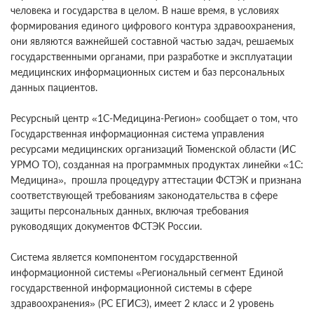
человека и государства в целом. В наше время, в условиях
формирования единого цифрового контура здравоохранения,
они являются важнейшей составной частью задач, решаемых
государственными органами, при разработке и эксплуатации
медицинских информационных систем и баз персональных
данных пациентов.
Ресурсный центр «1С-Медицина-Регион» сообщает о том, что
Государственная информационная система управления
ресурсами медицинских организаций Тюменской области (ИС
УРМО ТО), созданная на программных продуктах линейки «1С:
Медицина», прошла процедуру аттестации ФСТЭК и признана
соответствующей требованиям законодательства в сфере
защиты персональных данных, включая требования
руководящих документов ФСТЭК России.
Система является компонентом государственной
информационной системы «Региональный сегмент Единой
государственной информационной системы в сфере
здравоохранения» (РС ЕГИСЗ), имеет 2 класс и 2 уровень