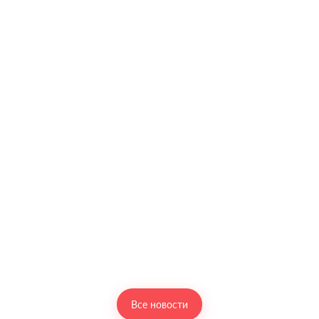
Все новости