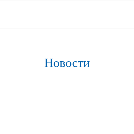
Новости