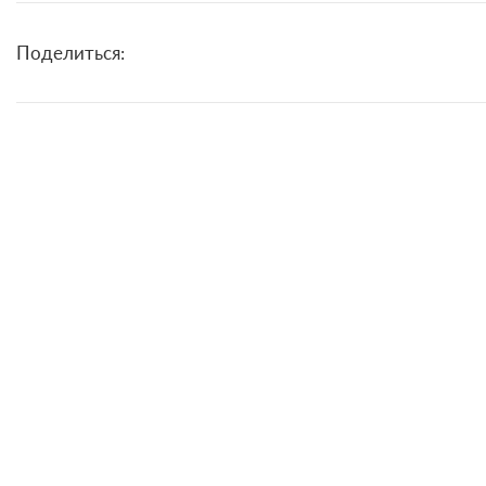
Поделиться: