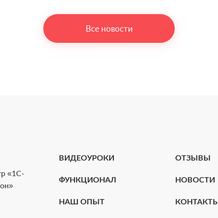
Все новости
ВИДЕОУРОКИ
ОТЗЫВЫ
р «1С-
ФУНКЦИОНАЛ
НОВОСТИ
ион»
НАШ ОПЫТ
КОНТАКТ