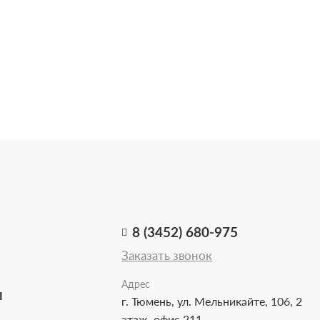
8 (3452) 680-975
Заказать звонок
Адрес
Ы
г. Тюмень, ул. Мельникайте, 106, 2
этаж, офис 211