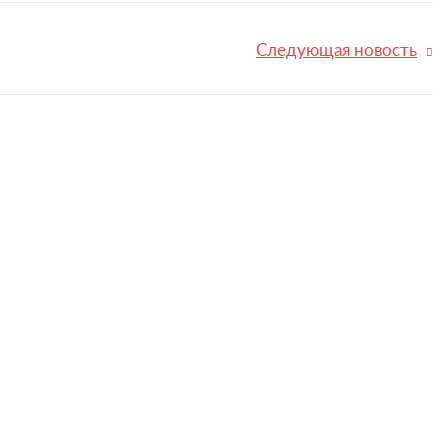
Следующая новость