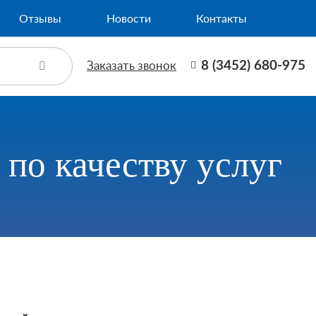
Отзывы
Новости
Контакты
Заказать звонок
8 (3452) 680-975
по качеству услуг