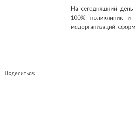
На сегодняшний день 
100% поликлиник и 7
медорганизаций, сформ
Поделиться: