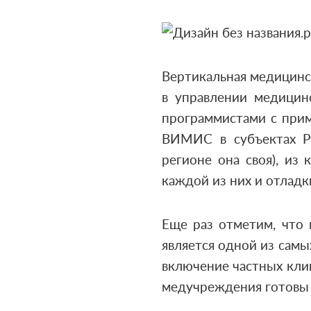
Вертикальная медицинс
в управлении медицин
программистами с при
ВИМИС в субъектах Р
регионе она своя), из
каждой из них и отладк
Еще раз отметим, что 
является одной из сам
включение частных кли
медучреждения готовы 