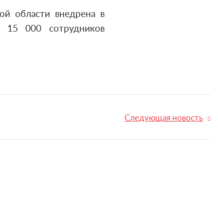
ой области внедрена в
е 15 000 сотрудников
Следующая новость