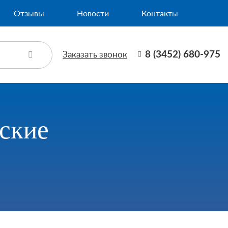
Отзывы
Новости
Контакты
Заказать звонок
8 (3452) 680-975
ские