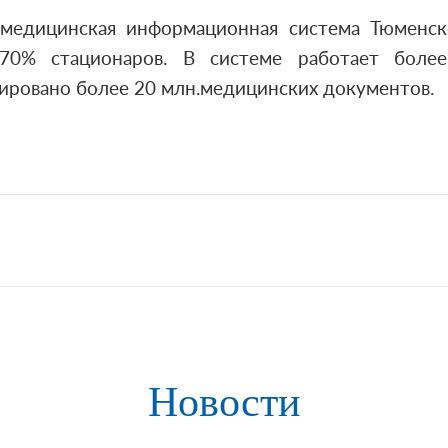
медицинская информационная система Тюменск
0% стационаров. В системе работает боле
ировано более 20 млн.медицинских документов.
Новости