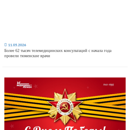
11.05.2026
Более 62 тысяч телемедицинских консультаций с начала года
провели тюменские врачи