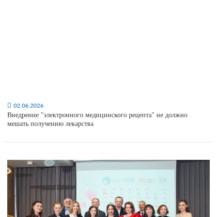
02.06.2026
Внедрение "электронного медицинского рецепта" не должно
мешать получению лекарства