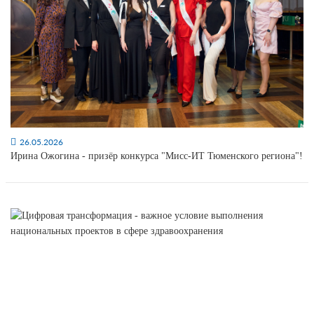
26.05.2026
Ирина Ожогина - призёр конкурса "Мисс-ИТ Тюменского региона"!