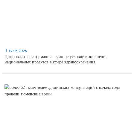
19.05.2026
Цифровая трансформация - важное условие выполнения
национальных проектов в сфере здравоохранения