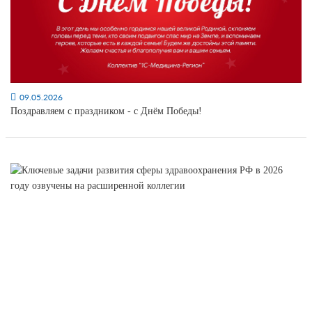
09.05.2026
Поздравляем с праздником - с Днём Победы!