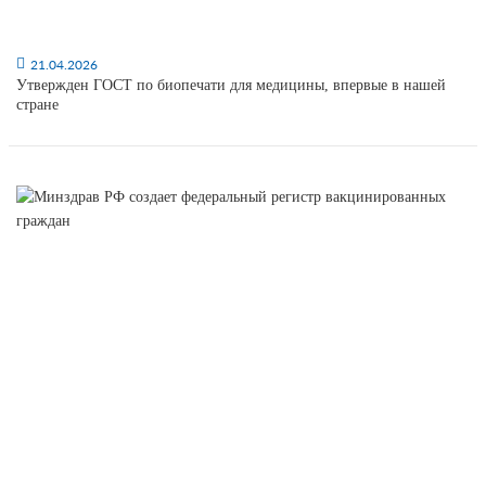
21.04.2026
Утвержден ГОСТ по биопечати для медицины, впервые в нашей
стране