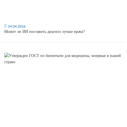
24.04.2026
Может ли ИИ поставить диагноз лучше врача?