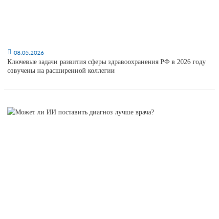
08.05.2026
Ключевые задачи развития сферы здравоохранения РФ в 2026 году
озвучены на расширенной коллегии