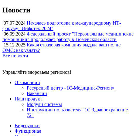
Новости
07.07.2024
Началась подготовка к международному ИТ-
форуму "Инфотех-2024"
06.09.2024
Федеральный проект "Персональные медицинские
помощники" продолжает работу в Тюменской области
15.12.2025
Какая страховая компания выдала ваш полис
ОМС: как узнать?
Все новости
Управляйте здоровьем регионов!
О компании
Ресурсный центр «1С-Медицина-Регион»
Вакансии
Наш продукт
Модули системы
Инструкции пользователя "1С:Здравоохранение
72"
Видеоуроки
Функционал