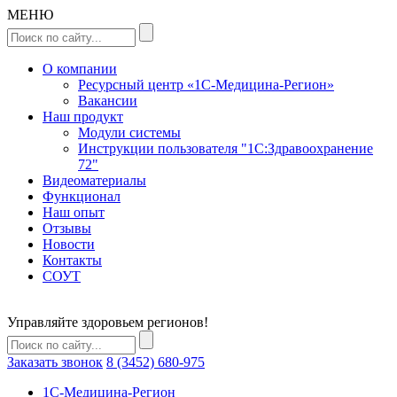
МЕНЮ
О компании
Ресурсный центр «1С-Медицина-Регион»
Вакансии
Наш продукт
Модули системы
Инструкции пользователя "1С:Здравоохранение
72"
Видеоматериалы
Функционал
Наш опыт
Отзывы
Новости
Контакты
СОУТ
Управляйте здоровьем регионов!
Заказать звонок
8 (3452) 680-975
1C-Медицина-Регион