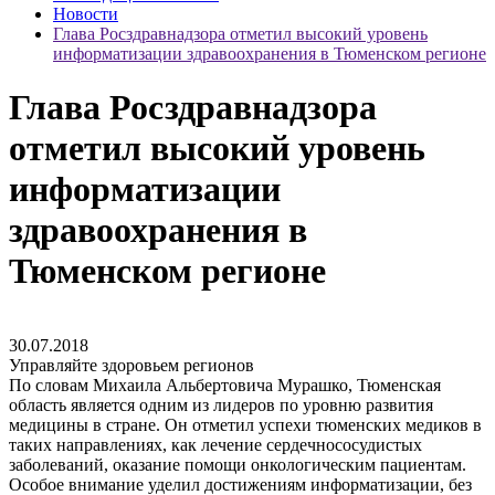
Новости
Глава Росздравнадзора отметил высокий уровень
информатизации здравоохранения в Тюменском регионе
Глава Росздравнадзора
отметил высокий уровень
информатизации
здравоохранения в
Тюменском регионе
30.07.2018
Управляйте здоровьем регионов
По словам Михаила Альбертовича Мурашко, Тюменская
область является одним из лидеров по уровню развития
медицины в стране. Он отметил успехи тюменских медиков в
таких направлениях, как лечение сердечнососудистых
заболеваний, оказание помощи онкологическим пациентам.
Особое внимание уделил достижениям информатизации, без