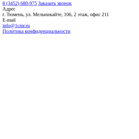
8 (3452) 680-975
Заказать звонок
Адрес
г. Тюмень, ул. Мельникайте, 106, 2 этаж, офис 211
E-mail
info@1cmr.ru
Политика конфиденциальности