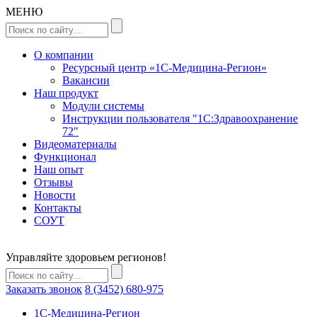
МЕНЮ
О компании
Ресурсный центр «1С-Медицина-Регион»
Вакансии
Наш продукт
Модули системы
Инструкции пользователя "1С:Здравоохранение
72"
Видеоматериалы
Функционал
Наш опыт
Отзывы
Новости
Контакты
СОУТ
Управляйте здоровьем регионов!
Заказать звонок
8 (3452) 680-975
1C-Медицина-Регион