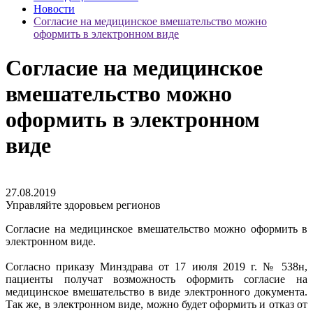
Новости
Согласие на медицинское вмешательство можно
оформить в электронном виде
Согласие на медицинское
вмешательство можно
оформить в электронном
виде
27.08.2019
Управляйте здоровьем регионов
Согласие на медицинское вмешательство можно оформить в
электронном виде.
Согласно приказу Минздрава от 17 июля 2019 г. № 538н,
пациенты получат возможность оформить согласие на
медицинское вмешательство в виде электронного документа.
Так же, в электронном виде, можно будет оформить и отказ от