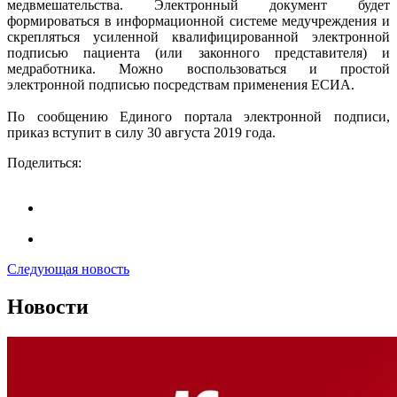
медвмешательства. Электронный документ будет
формироваться в информационной системе медучреждения и
скрепляться усиленной квалифицированной электронной
подписью пациента (или законного представителя) и
медработника. Можно воспользоваться и простой
электронной подписью посредствам применения ЕСИА.
По сообщению Единого портала электронной подписи,
приказ вступит в силу 30 августа 2019 года.
Поделиться:
Следующая новость
Новости