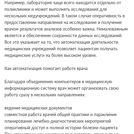
Например, лаборатория чаще всего находится отдельно от
поликлиники и может выполнять исследования для
нескольких медучреждений. В таком случае оперативность в
предоставлении направления на исследование и получение
врачом результатов анализов особенно важна. Немаловажным
является и обеспечение сохранности данных исследований.
Все это указывает на то, что автоматизация деятельности
медицинских учреждений позволяет пациентам получать
медицинские услуги на более высоком уровне.
Как автоматизация помогает работе врача
Благодаря объединению компьютеров в медицинскую
информационную систему врач может организовать свою
работу сразу в нескольких направлениях:
ведение медицинских документов
совместная работа врачей общей практики и параклиник
планирование лечебно-диагностических мероприятий
оперативный доступ к полной истории болезни пациента