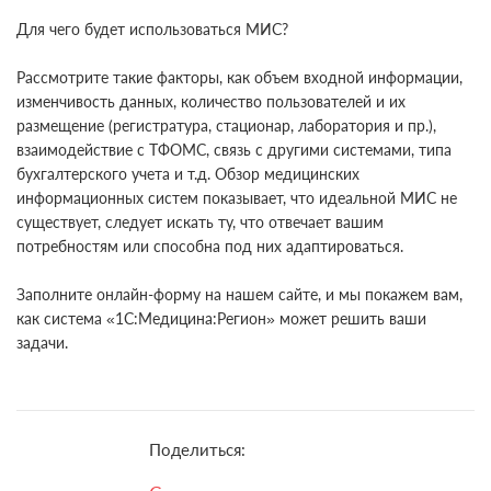
Для чего будет использоваться МИС?
Рассмотрите такие факторы, как объем входной информации,
изменчивость данных, количество пользователей и их
размещение (регистратура, стационар, лаборатория и пр.),
взаимодействие с ТФОМС, связь с другими системами, типа
бухгалтерского учета и т.д. Обзор медицинских
информационных систем показывает, что идеальной МИС не
существует, следует искать ту, что отвечает вашим
потребностям или способна под них адаптироваться.
Заполните онлайн-форму на нашем сайте, и мы покажем вам,
как система «1С:Медицина:Регион» может решить ваши
задачи.
Поделиться: