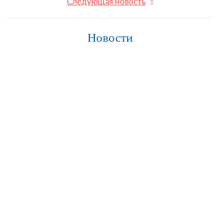
Следующая новость
Новости