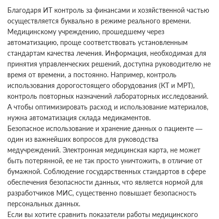
Благодаря ИТ контроль за финансами и хозяйственной частью
осуществляется буквально в режиме реального времени.
Медицинскому учреждению, прошедшему через
автоматизацию, проще соответствовать установленным
стандартам качества лечения. Информация, необходимая для
принятия управленческих решений, доступна руководителю не
время от времени, а постоянно. Например, контроль
использования дорогостоящего оборудования (КТ и МРТ),
контроль повторных назначений лабораторных исследований.
А чтобы оптимизировать расход и использование материалов,
нужна автоматизация склада медикаментов.
Безопасное использование и хранение данных о пациенте —
один из важнейших вопросов для руководства
медучреждений. Электронная медицинская карта, не может
быть потерянной, ее не так просто уничтожить, в отличие от
бумажной. Соблюдение государственных стандартов в сфере
обеспечения безопасности данных, что является нормой для
разработчиков МИС, существенно повышает безопасность
персональных данных.
Если вы хотите сравнить показатели работы медицинского