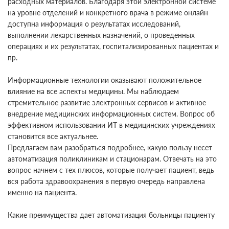
расходных материалов. Благодаря этой электронной системе
на уровне отделений и конкретного врача в режиме онлайн
доступна информация о результатах исследований,
выполнении лекарственных назначений, о проведенных
операциях и их результатах, госпитализированных пациентах и
пр.
Информационные технологии оказывают положительное
влияние на все аспекты медицины. Мы наблюдаем
стремительное развитие электронных сервисов и активное
внедрение медицинских информационных систем. Вопрос об
эффективном использовании ИТ в медицинских учреждениях
становится все актуальнее.
Предлагаем вам разобраться подробнее, какую пользу несет
автоматизация поликлиникам и стационарам. Отвечать на это
вопрос начнем с тех плюсов, которые получает пациент, ведь
вся работа здравоохранения в первую очередь направлена
именно на пациента.
Какие преимущества дает автоматизация больницы пациенту