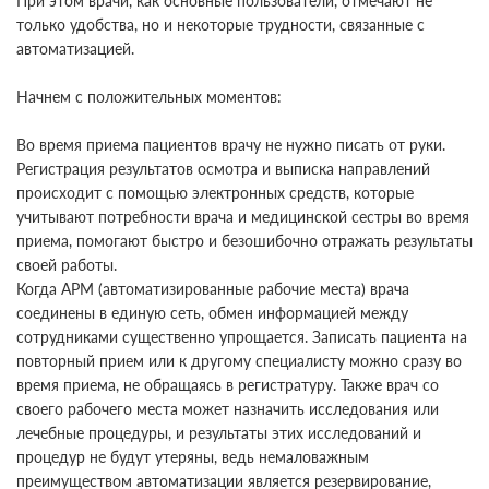
При этом врачи, как основные пользователи, отмечают не
только удобства, но и некоторые трудности, связанные с
автоматизацией.
Начнем с положительных моментов:
Во время приема пациентов врачу не нужно писать от руки.
Регистрация результатов осмотра и выписка направлений
происходит с помощью электронных средств, которые
учитывают потребности врача и медицинской сестры во время
приема, помогают быстро и безошибочно отражать результаты
своей работы.
Когда АРМ (автоматизированные рабочие места) врача
соединены в единую сеть, обмен информацией между
сотрудниками существенно упрощается. Записать пациента на
повторный прием или к другому специалисту можно сразу во
время приема, не обращаясь в регистратуру. Также врач со
своего рабочего места может назначить исследования или
лечебные процедуры, и результаты этих исследований и
процедур не будут утеряны, ведь немаловажным
преимуществом автоматизации является резервирование,