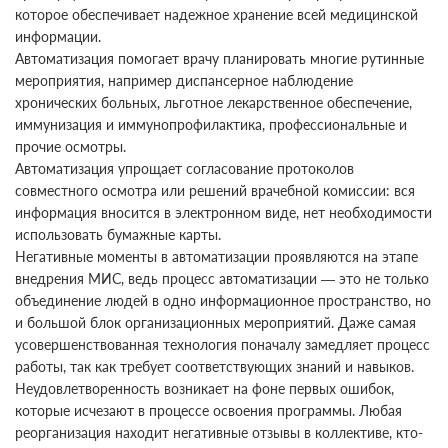
которое обеспечивает надежное хранение всей медицинской
информации.
Автоматизация помогает врачу планировать многие рутинные
мероприятия, например диспансерное наблюдение
хронических больных, льготное лекарственное обеспечение,
иммунизация и иммунопрофилактика, профессиональные и
прочие осмотры.
Автоматизация упрощает согласование протоколов
совместного осмотра или решений врачебной комиссии: вся
информация вносится в электронном виде, нет необходимости
использовать бумажные карты.
Негативные моменты в автоматизации проявляются на этапе
внедрения МИС, ведь процесс автоматизации — это не только
объединение людей в одно информационное пространство, но
и большой блок организационных мероприятий. Даже самая
усовершенствованная технология поначалу замедляет процесс
работы, так как требует соответствующих знаний и навыков.
Неудовлетворенность возникает на фоне первых ошибок,
которые исчезают в процессе освоения программы. Любая
реорганизация находит негативные отзывы в коллективе, кто-