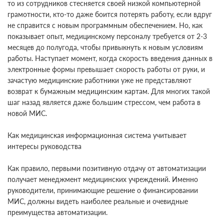
то из сотрудников стесняется своей низкой компьютерной
грамотности, кто-то даже боится потерять работу, если вдруг
не справится с новым программным обеспечением. Но, как
показывает опыт, медицинскому персоналу требуется от 2-3
месяцев до полугода, чтобы привыкнуть к новым условиям
работы. Наступает момент, когда скорость введения данных в
электронные формы превышает скорость работы от руки, и
зачастую медицинские работники уже не представляют
возврат к бумажным медицинским картам. Для многих такой
шаг назад является даже большим стрессом, чем работа в
новой МИС.
Как медицинская информационная система учитывает
интересы руководства
Как правило, первыми позитивную отдачу от автоматизации
получает менеджмент медицинских учреждений. Именно
руководители, принимающие решение о финансировании
МИС, должны видеть наиболее реальные и очевидные
преимущества автоматизации.