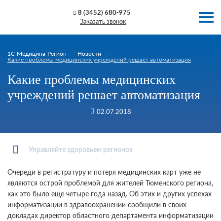
8 (3452) 680-975
Заказать звонок
1C-Медицина-Регион
Новости
Какие проблемы медицинских учреждений решает автоматизация
Какие проблемы медицинских
учреждений решает автоматизация
02.07.2018
Управляйте здоровьем регионов
Очереди в регистратуру и потеря медицинских карт уже не
являются острой проблемой для жителей Тюменского региона,
как это было еще четыре года назад. Об этих и других успехах
информатизации в здравоохранении сообщили в своих
докладах директор областного департамента информатизации