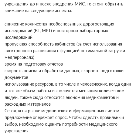
учреждения до и после внедрения МИС, то стоит обратить
внимание на следующие аспекты:
снижение количества необоснованных дорогостоящих
исследований (КТ, МРТ) и повторных лабораторных
исследований
пропускная способность кабинетов (за счет использования
электронного расписания с функцией оптимальной загрузки
медперсонала)
время на подготовку отчетов
скорость поиска и обработки данных, скорость подготовки
документов
использование ресурсов, в то числе и человеческих, когда один
и тот же объем работы выполняется меньшим количеством
людей, также сюда относится экономия медикаментов и
расходных материалов
Сегодня на рынке медицинских информационных систем
предложение опережает спрос. Чтобы сделать правильный
выбор, необходимо оценить потребности медицинского
учреждения.