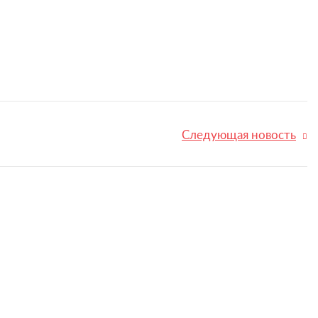
Следующая новость