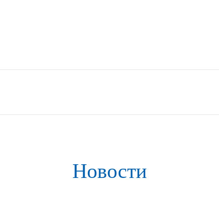
Новости