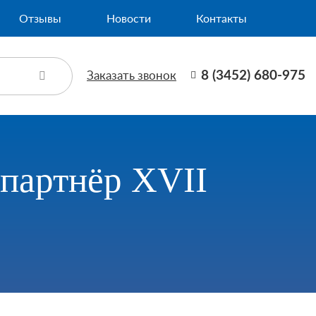
Отзывы
Новости
Контакты
Заказать звонок
8 (3452) 680-975
 партнёр XVII