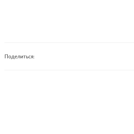
Поделиться: