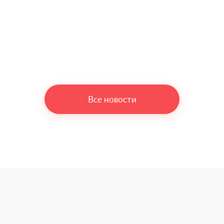
Все новости