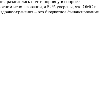
ия разделились почти поровну в вопросе
мотном использовании, а 52% уверены, что ОМС в
 здравоохранения – это бюджетное финансирование