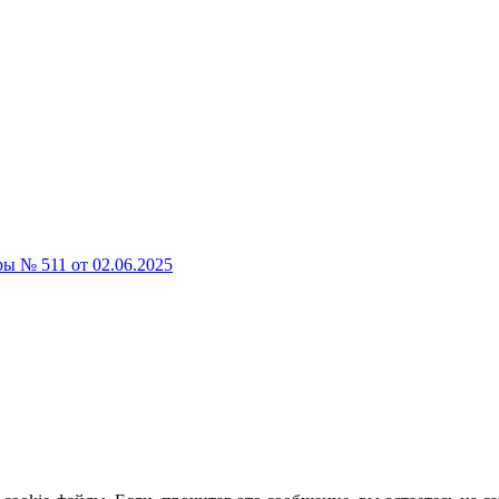
 № 511 от 02.06.2025