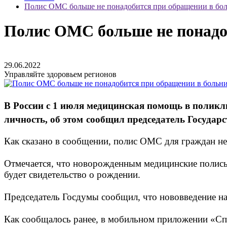
Полис ОМС больше не понадобится при обращении в бо
Полис ОМС больше не понадо
29.06.2022
Управляйте здоровьем регионов
В России с 1 июля медицинская помощь в поликл
личность, об этом
сообщил
председатель Государс
Как сказано в сообщении, полис ОМС для граждан не 
Отмечается, что новорожденным медицинские полисы
будет свидетельство о рождении.
Председатель Госдумы сообщил, что нововведение нач
Как сообщалось ранее, в мобильном приложении «Спр