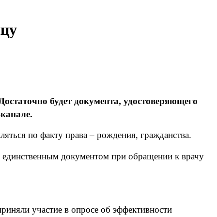
ицу
Достаточно будет документа, удостоверяющего
-канале.
яться по факту права – рождения, гражданства.
и единственным документом при обращении к врачу
риняли участие в опросе об эффективности