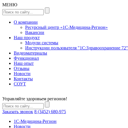
МЕНЮ
О компании
Ресурсный центр «1С-Медицина-Регион»
Вакансии
Наш продукт
Модули системы
Инструкции пользователя "1С:Здравоохранение 72"
Видеоматериалы
Функционал
Наш опыт
Отзывы
Новости
Контакты
СОУТ
Управляйте здоровьем регионов!
Заказать звонок
8 (3452) 680-975
1C-Медицина-Регион
Новости