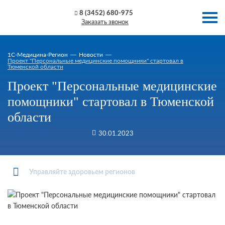
8 (3452) 680-975
Заказать звонок
1C-Медицина-Регион
Новости
Проект "Персональные медицинские помощники" стартовал в
Тюменской области
Проект "Персональные медицинские
помощники" стартовал в Тюменской
области
30.01.2023
Управляйте здоровьем регионов