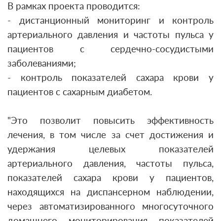
В рамках проекта проводится:
- дистанционный мониторинг и контроль
артериального давления и частоты пульса у
пациентов с сердечно-сосудистыми
заболеваниями;
- контроль показателей сахара крови у
пациентов с сахарным диабетом.
"Это позволит повысить эффективность
лечения, в том числе за счет достижения и
удержания целевых показателей
артериального давления, частоты пульса,
показателей сахара крови у пациентов,
находящихся на диспансерном наблюдении,
через автоматизированного многосуточного
домашнего мониторирования показателей