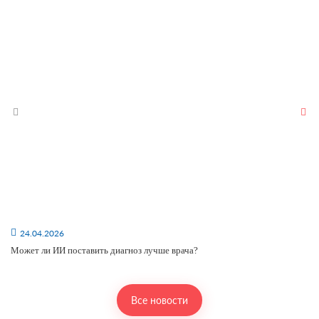
24.04.2026
Может ли ИИ поставить диагноз лучше врача?
Все новости