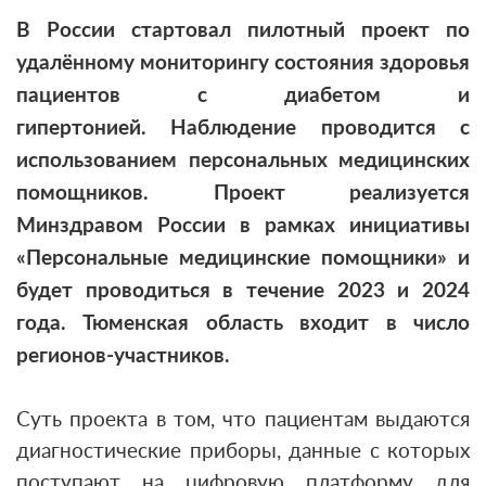
В России стартовал пилотный проект по
удалённому мониторингу состояния здоровья
пациентов с диабетом и
гипертонией. Наблюдение проводится с
использованием персональных медицинских
помощников. Проект реализуется
Минздравом России в рамках инициативы
«Персональные медицинские помощники» и
будет проводиться в течение 2023 и 2024
года. Тюменская область входит в число
регионов-участников.
Суть проекта в том, что пациентам выдаются
диагностические приборы, данные с которых
поступают на цифровую платформу для