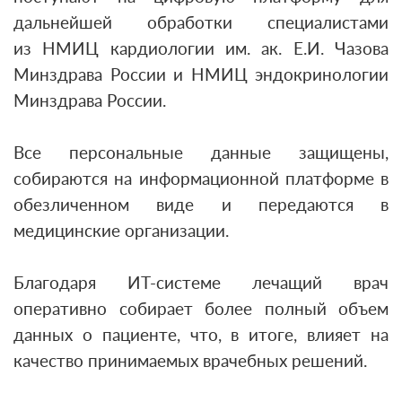
дальнейшей обработки специалистами
из НМИЦ кардиологии им. ак. Е.И. Чазова
Минздрава России и НМИЦ эндокринологии
Минздрава России.
Все персональные данные защищены,
собираются на информационной платформе в
обезличенном виде и передаются в
медицинские организации.
Благодаря ИТ-системе лечащий врач
оперативно собирает более полный объем
данных о пациенте, что, в итоге, влияет на
качество принимаемых врачебных решений.