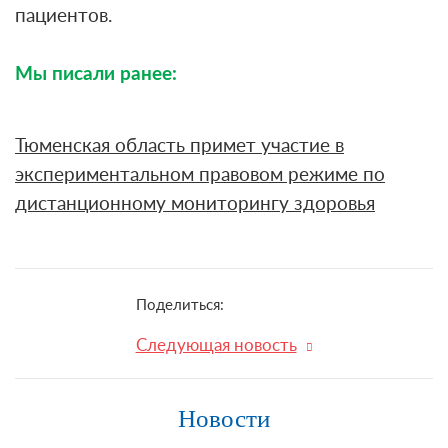
пациентов.
Мы писали ранее:
Тюменская область примет участие в
экспериментальном правовом режиме по
дистанционному мониторингу здоровья
Поделиться:
Следующая новость
Новости