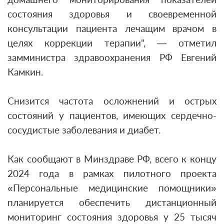
состояния здоровья и своевременной
консультации пациента лечащим врачом в
целях коррекции терапии", — отметил
замминистра здравоохранения РФ Евгений
Камкин.
Снизится частота осложнений и острых
состояний у пациентов, имеющих сердечно-
сосудистые заболевания и диабет.
Как сообщают в Минздраве РФ, всего к концу
2024 года в рамках пилотного проекта
«Персональные медицинские помощники»
планируется обеспечить дистанционный
мониторинг состояния здоровья у 25 тысяч